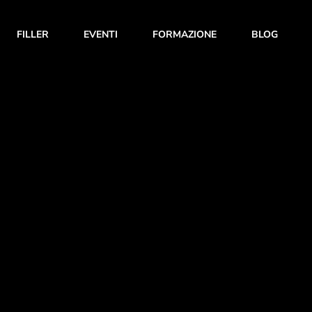
FILLER
EVENTI
FORMAZIONE
BLOG