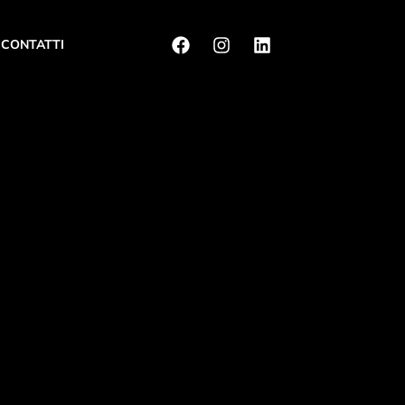
CONTATTI