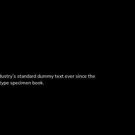
dustry’s standard dummy text ever since the
 type specimen book.