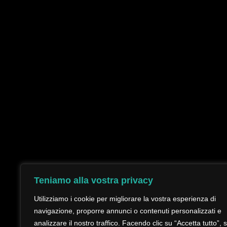
Teniamo alla vostra privacy
Utilizziamo i cookie per migliorare la vostra esperienza di
navigazione, proporre annunci o contenuti personalizzati e
analizzare il nostro traffico. Facendo clic su “Accetta tutto”, s